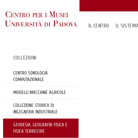
IL CENTRO
IL SISTE
COLLEZIONI
CENTRO SONOLOGIA
COMPUTAZIONALE
MODELLI MACCHINE AGRICOLE
COLLEZIONE STORICA DI
INGEGNERIA INDUSTRIALE
GEODESIA, GEOGRAFIA FISICA E
FISICA TERRESTRE