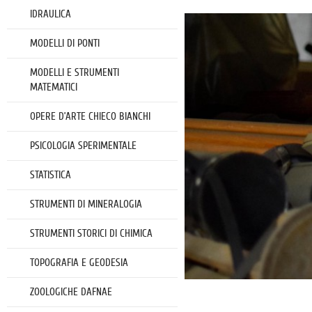
IDRAULICA
MODELLI DI PONTI
MODELLI E STRUMENTI
MATEMATICI
OPERE D’ARTE CHIECO BIANCHI
PSICOLOGIA SPERIMENTALE
STATISTICA
STRUMENTI DI MINERALOGIA
STRUMENTI STORICI DI CHIMICA
TOPOGRAFIA E GEODESIA
ZOOLOGICHE DAFNAE