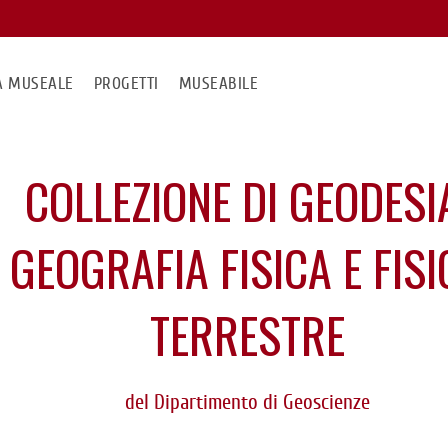
MA MUSEALE
PROGETTI
MUSEABILE
COLLEZIONE DI GEODESI
GEOGRAFIA FISICA E FISI
TERRESTRE
del Dipartimento di Geoscienze