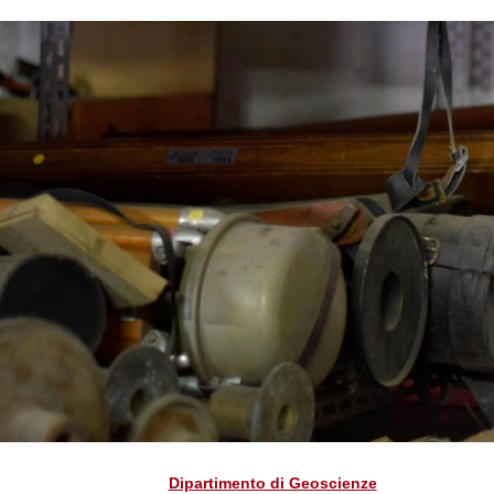
Dipartimento di Geoscienze