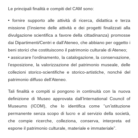
Le principali finalità e compiti del CAM sono:
• fornire supporto alle attività di ricerca, didattica e terza
missione (l’insieme delle attività e dei progetti finalizzati alla
divulgazione scientifica a favore della cittadinanza) promosse
dai Dipartimenti/Centri e dall’Ateneo, che abbiano per oggetto i
beni storici che costituiscono il patrimonio culturale di Ateneo;
• assicurare l’ordinamento, la catalogazione, la conservazione,
l’esposizione, la valorizzazione del patrimonio museale, delle
collezioni storico-scientifiche e storico-artistiche, nonché del
patrimonio diffuso dell’Ateneo.
Tali finalità e compiti si pongono in continuità con la nuova
definizione di Museo approvata dall’International Council of
Museums (ICOM), che lo identifica come “un’istituzione
permanente senza scopo di lucro e al servizio della società,
che compie ricerche, colleziona, conserva, interpreta ed
espone il patrimonio culturale, materiale e immateriale”.