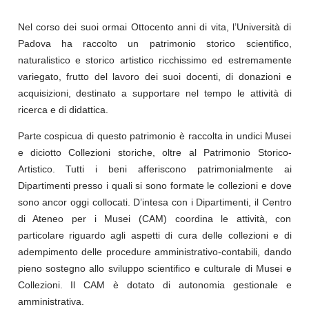
Nel corso dei suoi ormai Ottocento anni di vita, l’Università di
Padova ha raccolto un patrimonio storico scientifico,
naturalistico e storico artistico ricchissimo ed estremamente
variegato, frutto del lavoro dei suoi docenti, di donazioni e
acquisizioni, destinato a supportare nel tempo le attività di
ricerca e di didattica.
Parte cospicua di questo patrimonio è raccolta in undici Musei
e diciotto Collezioni storiche, oltre al Patrimonio Storico-
Artistico. Tutti i beni afferiscono patrimonialmente ai
Dipartimenti presso i quali si sono formate le collezioni e dove
sono ancor oggi collocati. D’intesa con i Dipartimenti, il Centro
di Ateneo per i Musei (CAM) coordina le attività, con
particolare riguardo agli aspetti di cura delle collezioni e di
adempimento delle procedure amministrativo-contabili, dando
pieno sostegno allo sviluppo scientifico e culturale di Musei e
Collezioni. Il CAM è dotato di autonomia gestionale e
amministrativa.