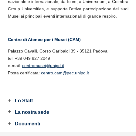
nazionale e internazionale, da Icom, a Universeum, a Coimbra
Group Universities, e supporta l’attiva partecipazione dei suoi
Musei ai principali eventi internazionali di grande respiro.
Centro di Ateneo per i Musei (CAM)
Palazzo Cavalli, Corso Garibaldi 39 - 35121 Padova
tel. +39 049 827 2049
e-mail:
centromusei@unipd.it
Posta certificata:
centro.cam@pec.unipd.it
Lo Staff
La nostra sede
Documenti