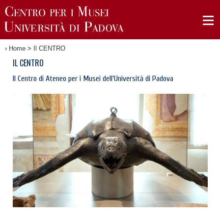
›
Home
>
Il CENTRO
IL CENTRO
Il Centro di Ateneo per i Musei dell'Università di Padova