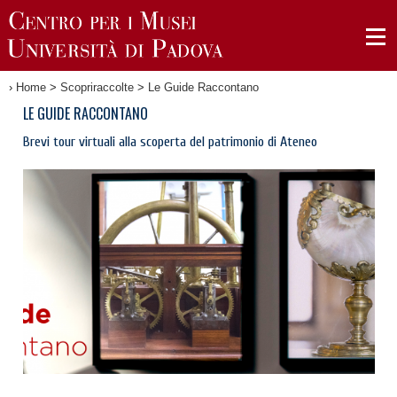
›
Home
>
Scopriraccolte
>
Le Guide Raccontano
LE GUIDE RACCONTANO
Brevi tour virtuali alla scoperta del patrimonio di Ateneo