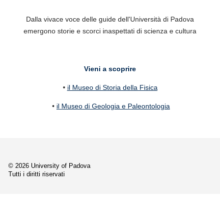
Dalla vivace voce delle guide dell'Università di Padova
emergono storie e scorci inaspettati di scienza e cultura
Vieni a scoprire
•
il Museo di Storia della Fisica
•
il Museo di Geologia e Paleontologia
© 2026 University of Padova
Tutti i diritti riservati