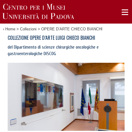
›
Home
>
Collezioni
>
OPERE D’ARTE CHIECO BIANCHI
COLLEZIONE OPERE D’ARTE LUIGI CHIECO BIANCHI
del Dipartimento di scienze chirurgiche oncologiche e
gastroenterologiche DiSCOG