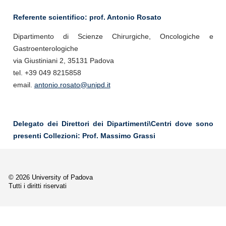
Referente scientifico
: prof. Antonio Rosato
Dipartimento di
Scienze Chirurgiche, Oncologiche e
Gastroenterologiche
via Giustiniani 2, 35131 Padova
tel. +39 049 8215858
email.
antonio.rosato@
unipd.it
Delegato dei Direttori dei Dipartimenti\Centri dove sono
presenti Collezioni: Prof. Massimo Grassi
© 2026 University of Padova
Tutti i diritti riservati