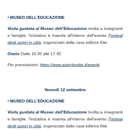
• MUSEO DELL’EDUCAZIONE
Visita guidata
al Museo dell’Educazione
rivolta a insegnanti
e famiglie. l'iniziativa è inserita all'interno dell'evento
Festival
degli autori in città
,
organizzato dalla casa editrice Kite.
Orario
Dalle 16.30 alle 17.30
Per prenotazioni:
https://www.autoriincitta.it/eventi/
Venerdì 12 settembre
• MUSEO DELL’EDUCAZIONE
Visita guidata al Museo dell’Educazione
rivolta a insegnanti
e famiglie. l'iniziativa è inserita all'interno dell'evento
Festival
degli autori in città
,
organizzato dalla casa editrice Kite.