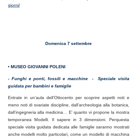
giorni/
Domenica 7 settembre
• MUSEO GIOVANNI POLENI
- Funghi e ponti, fossili e macchine -
Speciale visita
guidata per bambini e famiglie
Entrate in un’aula dell’Ottocento per scoprire aspetti noti e
meno noti di svariate discipline, dall’archeologia alla botanica,
dall’ingegneria alla medicina… E’ quanto vi propone la mostra
temporanea Modelli. Il sapere in 3 dimensioni. Perquesta
speciale visita guidata dedicata alle famiglie saranno mostrati
anche modelli molto particolari, come un modello di macchina