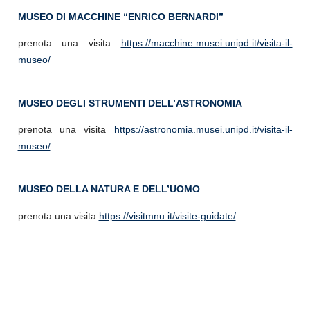
MUSEO DI MACCHINE “ENRICO BERNARDI”
prenota una visita
https://macchine.musei.unipd.it/visita-il-
museo/
MUSEO DEGLI STRUMENTI DELL’ASTRONOMIA
prenota una visita
https://astronomia.musei.unipd.it/visita-il-
museo/
MUSEO DELLA NATURA E DELL’UOMO
prenota una visita
https://visitmnu.it/visite-guidate/