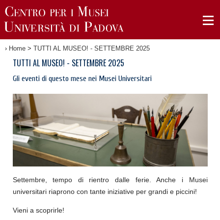
›
Home
>
TUTTI AL MUSEO! - SETTEMBRE 2025
TUTTI AL MUSEO! - SETTEMBRE 2025
Gli eventi di questo mese nei Musei Universitari
Settembre, tempo di rientro dalle ferie. Anche i Musei
universitari riaprono con tante iniziative per grandi e piccini!
Vieni a scoprirle!