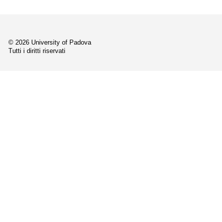
© 2026 University of Padova
Tutti i diritti riservati