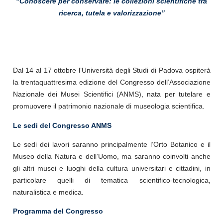
“Conoscere per conservare: le collezioni scientifiche tra
ricerca, tutela e valorizzazione”
Dal 14 al 17 ottobre l’Università degli Studi di Padova ospiterà
la trentaquattresima edizione del Congresso dell’Associazione
Nazionale dei Musei Scientifici (ANMS), nata per tutelare e
promuovere il patrimonio nazionale di museologia scientifica.
Le sedi del Congresso ANMS
Le sedi dei lavori saranno principalmente l’Orto Botanico e il
Museo della Natura e dell’Uomo, ma saranno coinvolti anche
gli altri musei e luoghi della cultura universitari e cittadini, in
particolare quelli di tematica scientifico-tecnologica,
naturalistica e medica.
Programma del Congresso