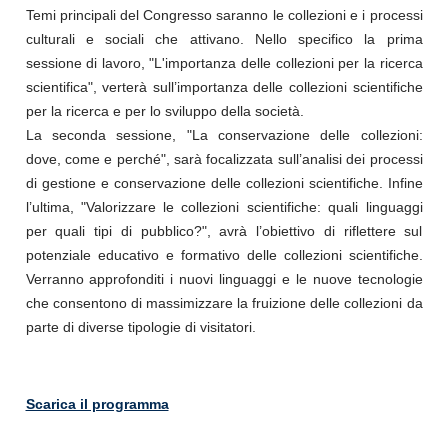
Temi principali del Congresso saranno le collezioni e i processi
culturali e sociali che attivano. Nello specifico la prima
sessione di lavoro, "L'importanza delle collezioni per la ricerca
scientifica", verterà sull’importanza delle collezioni scientifiche
per la ricerca e per lo sviluppo della società.
La seconda sessione, "La conservazione delle collezioni:
dove, come e perché", sarà focalizzata sull’analisi dei processi
di gestione e conservazione delle collezioni scientifiche. Infine
l’ultima, "Valorizzare le collezioni scientifiche: quali linguaggi
per quali tipi di pubblico?", avrà l’obiettivo di riflettere sul
potenziale educativo e formativo delle collezioni scientifiche.
Verranno approfonditi i nuovi linguaggi e le nuove tecnologie
che consentono di massimizzare la fruizione delle collezioni da
parte di diverse tipologie di visitatori.
Scarica il programma