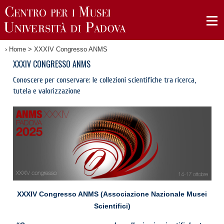
›
Home
>
XXXIV Congresso ANMS
XXXIV CONGRESSO ANMS
Conoscere per conservare: le collezioni scientifiche tra ricerca,
tutela e valorizzazione
XXXIV Congresso ANMS (Associazione Nazionale Musei
Scientifici)