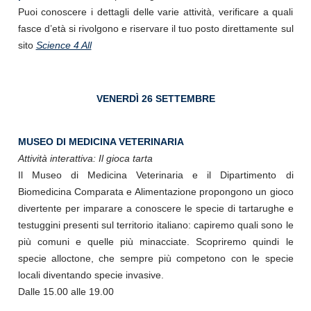
Puoi conoscere i dettagli delle varie attività, verificare a quali
fasce d’età si rivolgono e riservare il tuo posto direttamente sul
sito
Science 4 All
VENERDÌ 26 SETTEMBRE
MUSEO DI MEDICINA VETERINARIA
Attività interattiva: Il gioca tarta
Il Museo di Medicina Veterinaria e il Dipartimento di
Biomedicina Comparata e Alimentazione propongono un gioco
divertente per imparare a conoscere le specie di tartarughe e
testuggini presenti sul territorio italiano: capiremo quali sono le
più comuni e quelle più minacciate. Scopriremo quindi le
specie alloctone, che sempre più competono con le specie
locali diventando specie invasive.
Dalle 15.00 alle 19.00