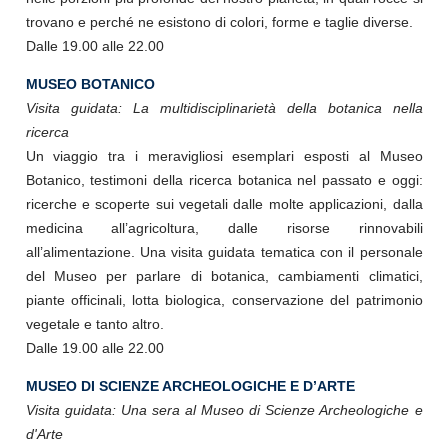
trovano e perché ne esistono di colori, forme e taglie diverse.
Dalle 19.00 alle 22.00
MUSEO BOTANICO
Visita guidata: La multidisciplinarietà della botanica nella
ricerca
Un viaggio tra i meravigliosi esemplari esposti al Museo
Botanico, testimoni della ricerca botanica nel passato e oggi:
ricerche e scoperte sui vegetali dalle molte applicazioni, dalla
medicina all’agricoltura, dalle risorse rinnovabili
all’alimentazione. Una visita guidata tematica con il personale
del Museo per parlare di botanica, cambiamenti climatici,
piante officinali, lotta biologica, conservazione del patrimonio
vegetale e tanto altro.
Dalle 19.00 alle 22.00
MUSEO DI SCIENZE ARCHEOLOGICHE E D’ARTE
Visita guidata: Una sera al Museo di Scienze Archeologiche e
d'Arte