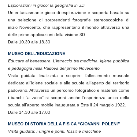
Esplorazioni in gioco: la geografia in 3D
Un entusiasmante gioco di esplorazione e scoperta basato su
una selezione di sorprendenti fotografie stereoscopiche di
inizio Novecento, che rappresentano il mondo attraverso una
delle prime applicazioni della visione 3D.
Dalle 10.30 alle 18.30
MUSEO DELL’EDUCAZIONE
Educare al benessere. L’intreccio tra medicina, igiene pubblica
e pedagogia nella Padova del primo Novecento
Visita guidata finalizzata a scoprire l’allestimento museale
dedicato all’igiene sociale e alle scuole all’aperto del territorio
padovano. Attraverso un percorso fotografico e materiali come
i banchi “a zaino” si scoprirà anche l’esperienza unica della
scuola all’aperto mobile inaugurata a Este il 24 maggio 1922.
Dalle 14.30 alle 17.00
MUSEO DI STORIA DELLA FISICA “GIOVANNI POLENI”
Visita guidata: Funghi e ponti, fossili e macchine