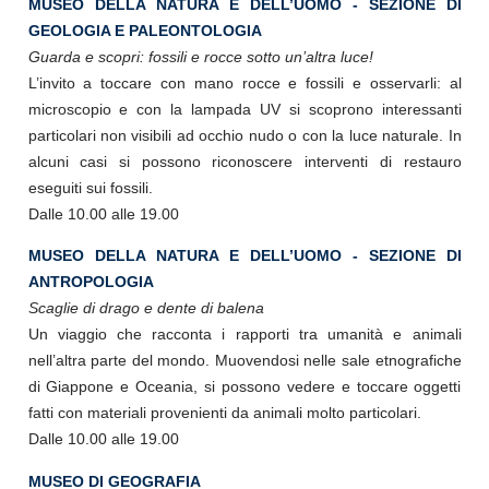
MUSEO DELLA NATURA E DELL’UOMO - SEZIONE DI
GEOLOGIA E PALEONTOLOGIA
Guarda e scopri: fossili e rocce sotto un’altra luce!
L’invito a toccare con mano rocce e fossili e osservarli: al
microscopio e con la lampada UV si scoprono interessanti
particolari non visibili ad occhio nudo o con la luce naturale. In
alcuni casi si possono riconoscere interventi di restauro
eseguiti sui fossili.
Dalle 10.00 alle 19.00
MUSEO DELLA NATURA E DELL’UOMO - SEZIONE DI
ANTROPOLOGIA
Scaglie di drago e dente di balena
Un viaggio che racconta i rapporti tra umanità e animali
nell’altra parte del mondo. Muovendosi nelle sale etnografiche
di Giappone e Oceania, si possono vedere e toccare oggetti
fatti con materiali provenienti da animali molto particolari.
Dalle 10.00 alle 19.00
MUSEO DI GEOGRAFIA