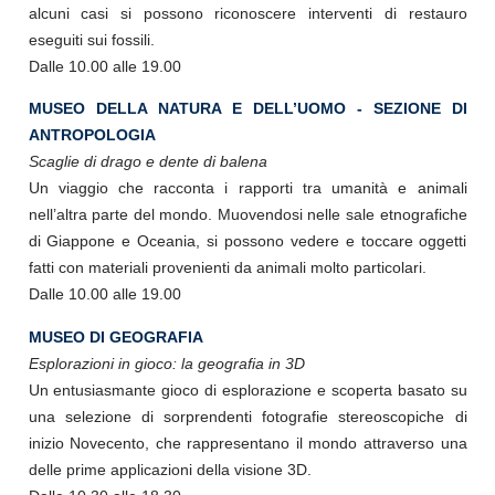
alcuni casi si possono riconoscere interventi di restauro
eseguiti sui fossili.
Dalle 10.00 alle 19.00
MUSEO DELLA NATURA E DELL’UOMO - SEZIONE DI
ANTROPOLOGIA
Scaglie di drago e dente di balena
Un viaggio che racconta i rapporti tra umanità e animali
nell’altra parte del mondo. Muovendosi nelle sale etnografiche
di Giappone e Oceania, si possono vedere e toccare oggetti
fatti con materiali provenienti da animali molto particolari.
Dalle 10.00 alle 19.00
MUSEO DI GEOGRAFIA
Esplorazioni in gioco: la geografia in 3D
Un entusiasmante gioco di esplorazione e scoperta basato su
una selezione di sorprendenti fotografie stereoscopiche di
inizio Novecento, che rappresentano il mondo attraverso una
delle prime applicazioni della visione 3D.