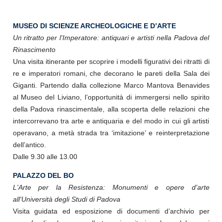
MUSEO DI SCIENZE ARCHEOLOGICHE E D’ARTE
Un ritratto per l'Imperatore: antiquari e artisti nella Padova del
Rinascimento
Una visita itinerante per scoprire i modelli figurativi dei ritratti di
re e imperatori romani, che decorano le pareti della Sala dei
Giganti. Partendo dalla collezione Marco Mantova Benavides
al Museo del Liviano, l’opportunità di immergersi nello spirito
della Padova rinascimentale, alla scoperta delle relazioni che
intercorrevano tra arte e antiquaria e del modo in cui gli artisti
operavano, a metà strada tra ‘imitazione’ e reinterpretazione
dell’antico.
Dalle 9.30 alle 13.00
PALAZZO DEL BO
L'Arte per la Resistenza: Monumenti e opere d'arte
all'Università degli Studi di Padova
Visita guidata ed esposizione di documenti d’archivio per