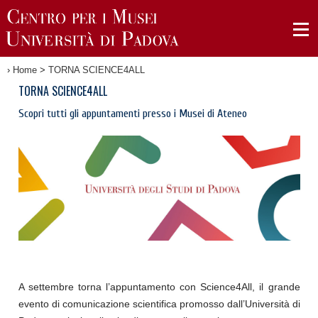
›
Home
>
TORNA SCIENCE4ALL
TORNA SCIENCE4ALL
Scopri tutti gli appuntamenti presso i Musei di Ateneo
A settembre torna l’appuntamento con Science4All, il grande
evento di comunicazione scientifica promosso dall’Università di