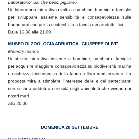
Laboratorio: Sai che pesci pigliare?
Un laboratorio interattivo rivolto a bambine, bambini e famiglie
per sviluppare assieme sensibilità e consapevolezza sulle
buone pratiche per la sostenibilità a tavola dei prodotti ittici.
Dalle 16.30 alle 21.00
MUSEO DI ZOOLOGIA ADRIATICA “GIUSEPPE OLIVI”
Memory marino
Un’attività interattiva insieme a bambine, bambini e famiglie
per acquisire maggiore consapevolezza su biodiversità marina
e ricchezza tassonomica della fauna e flora mediterranee. La
proposta mira a stimolare l’interesse delle e dei partecipanti
con ricchi aneddoti e curiosità sugli animaletti che vivono nei
nostri mari.
Alle 20.30
DOMENICA 28 SETTEMBRE