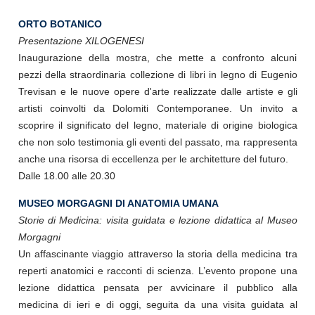
ORTO BOTANICO
Presentazione XILOGENESI
Inaugurazione della mostra, che mette a confronto alcuni
pezzi della straordinaria collezione di libri in legno di Eugenio
Trevisan e le nuove opere d'arte realizzate dalle artiste e gli
artisti coinvolti da Dolomiti Contemporanee. Un invito a
scoprire il significato del legno, materiale di origine biologica
che non solo testimonia gli eventi del passato, ma rappresenta
anche una risorsa di eccellenza per le architetture del futuro.
Dalle 18.00 alle 20.30
MUSEO MORGAGNI DI ANATOMIA UMANA
Storie di Medicina: visita guidata e lezione didattica al Museo
Morgagni
Un affascinante viaggio attraverso la storia della medicina tra
reperti anatomici e racconti di scienza. L’evento propone una
lezione didattica pensata per avvicinare il pubblico alla
medicina di ieri e di oggi, seguita da una visita guidata al