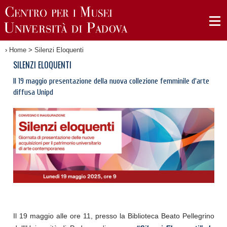
›
Home
>
Silenzi Eloquenti
SILENZI ELOQUENTI
Il 19 maggio presentazione della nuova collezione femminile d'arte
diffusa Unipd
Il 19 maggio alle ore 11, presso la Biblioteca Beato Pellegrino