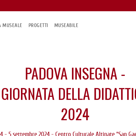
MA MUSEALE
PROGETTI
MUSEABILE
PADOVA INSEGNA -
GIORNATA DELLA DIDATT
2024
4 - 5 settembre 2024 - Centro Culturale Altinate “San Ga