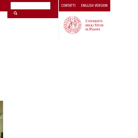
CONTATTI
ENGLISH VERSION