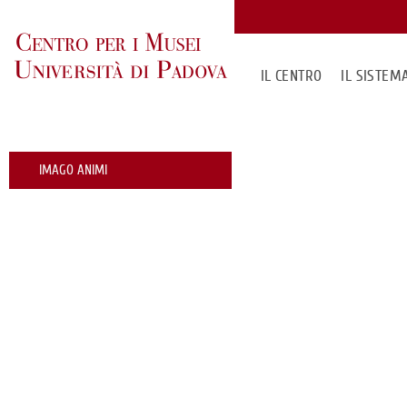
IL CENTRO
IL SISTE
IMAGO ANIMI