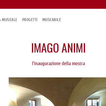
MA MUSEALE
PROGETTI
MUSEABILE
IMAGO ANIMI
l'inaugurazione della mostra