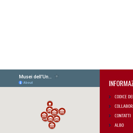
INFORMAZ
CODICE DE
COLLABOR
CONTATTI
ALBO