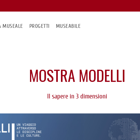
MA MUSEALE
PROGETTI
MUSEABILE
MOSTRA MODELLI
Il sapere in 3 dimensioni