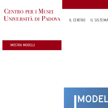
IL CENTRO
IL SISTE
MOSTRA MODELLI