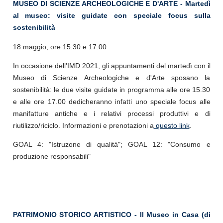
MUSEO DI SCIENZE ARCHEOLOGICHE E D'ARTE - Martedì
al museo: visite guidate con speciale focus sulla
sostenibilità
18 maggio, ore 15.30 e 17.00
In occasione dell'IMD 2021, gli appuntamenti del martedì con il
Museo di Scienze Archeologiche e d'Arte sposano la
sostenibilità: le due visite guidate in programma alle ore 15.30
e alle ore 17.00 dedicheranno infatti uno speciale focus alle
manifatture antiche e i relativi processi produttivi e di
riutilizzo/riciclo. Informazioni e prenotazioni a
questo link
.
GOAL 4: "Istruzone di qualità"; GOAL 12: "Consumo e
produzione responsabili"
PATRIMONIO STORICO ARTISTICO - Il Museo in Casa (di