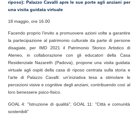
riposo): Palazzo Cavalli apre le sue porte agli anziani per
una visita guidata virtuale
18 maggio, ore 16.00
Facendo proprio l'invito a promuovere azioni volte a garantire
la partecipazione al patrimonio culturale da parte di persone
disagiate, per IMD 2021 il Patrimonio Storico Artistico di
Ateneo, in collaborazione con gli educatori della Casa
Residenziale Nazareth (Padova), propone una visita guidata
virtuale agli ospiti della casa di riposo centrata sulla storia e
l'arte di Palazzo Cavalli: un'iniziativa tesa a stimolare le
percezioni visive e cognitive degli anziani, contribuendo così al
loro benessere psico-fisico.
GOAL 4: "Istruzione di qualità"; GOAL 11: "Città e comunità
sostenibili"