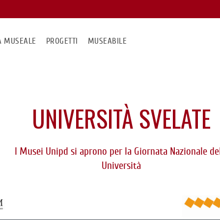
MA MUSEALE
PROGETTI
MUSEABILE
UNIVERSITÀ SVELATE
I Musei Unipd si aprono per la Giornata Nazionale de
Università