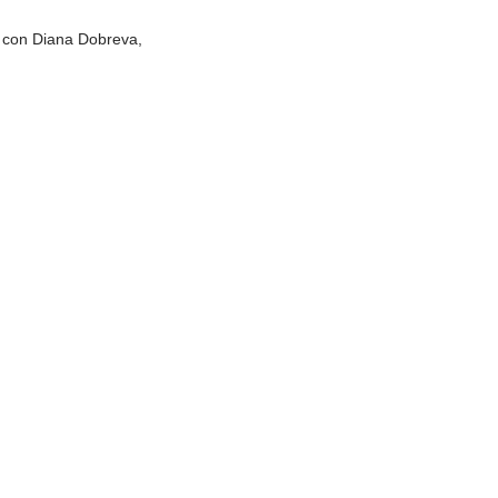
 con Diana Dobreva,