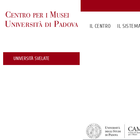
IL CENTRO
IL SISTE
UNIVERSITÀ SVELATE