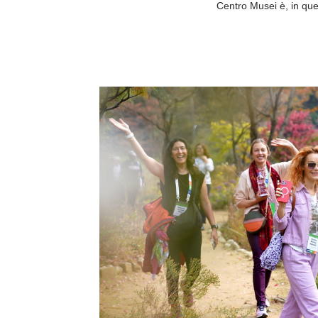
Centro Musei è, in que