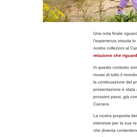
Una nota finale riguar
l’esperienza vissuta l
nostre collezioni al Car
relazione che riguard
In questo contesto sono
musei di tutto il mond
la continuazione del p
presentazione è stata 
prossimi passi, già con
Carcere.
La nostra proposta dei 
interesse per la sua re
che diventa contenitor