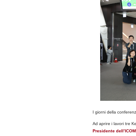
I giorni della conferenz
Ad aprire i lavori tre 
Presidente dell’ICO