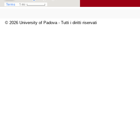
© 2026 University of Padova - Tutti i diritti riservati