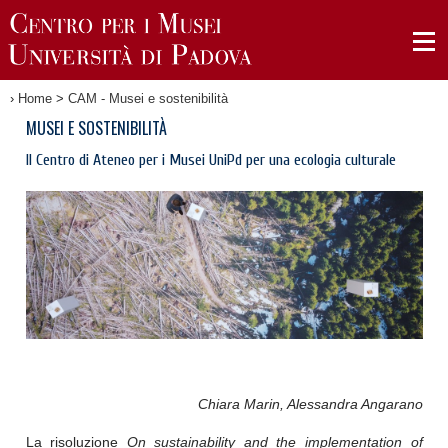
›
Home
>
CAM - Musei e sostenibilità
MUSEI E SOSTENIBILITÀ
Il Centro di Ateneo per i Musei UniPd per una ecologia culturale
Chiara Marin, Alessandra Angarano
La risoluzione
On sustainability and the implementation of