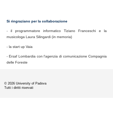
Si ringraziano per la collaborazione
- il programmatore informatico Tiziano Franceschi e la
musicologa Laura Silingardi (in memoria)
- la start up Vaia
- Ersaf Lombardia con l'agenzia di comunicazione Compagnia
delle Foreste
© 2026 University of Padova
Tutti i diritti riservati