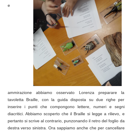
e
ammirazione abbiamo osservato Lorenza preparare la
tavoletta Braille, con la guida disposta su due righe per
inserire i punti che compongono lettere, numeri e segni
diacritici. Abbiamo scoperto che il Braille si legge a rilievo, e
pertanto si scrive al contrario, punzonando il retro del foglio da
destra verso sinistra. Ora sappiamo anche che per cancellare