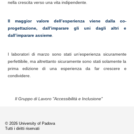
nella crescita verso una vita indipendente.
Il maggior valore dell’esperienza viene dalla co-
progettazione, dall’imparare gli uni dagli altri e
dall’imparare assieme
.
I laboratori di marzo sono stati un’esperienza sicuramente
perfettibile, ma altrettanto sicuramente sono stati solamente la
prima edizione di una esperienza da far crescere e
condividere.
Il Gruppo di Lavoro "Accessibilità e Inclusione"
© 2026 University of Padova
Tutti i diritti riservati