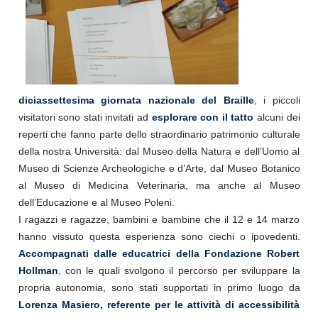
diciassettesima giornata nazionale del Braille
, i piccoli
visitatori sono stati invitati ad
esplorare con il tatto
alcuni dei
reperti che fanno parte dello straordinario patrimonio culturale
della nostra Università: dal Museo della Natura e dell’Uomo al
Museo di Scienze Archeologiche e d’Arte, dal Museo Botanico
al Museo di Medicina Veterinaria, ma anche al Museo
dell’Educazione e al Museo Poleni.
I ragazzi e ragazze, bambini e bambine che il 12 e 14 marzo
hanno vissuto questa esperienza sono ciechi o ipovedenti.
Accompagnati dalle educatrici della Fondazione Robert
Hollman
, con le quali svolgono il percorso per sviluppare la
propria autonomia, sono stati supportati in primo luogo da
Lorenza Masiero, referente per le attività di accessibilità