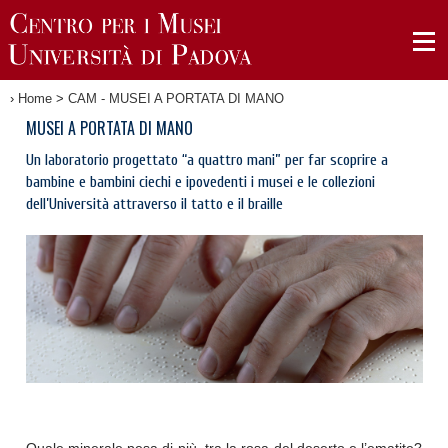
›
Home
>
CAM - MUSEI A PORTATA DI MANO
MUSEI A PORTATA DI MANO
Un laboratorio progettato “a quattro mani” per far scoprire a
bambine e bambini ciechi e ipovedenti i musei e le collezioni
dell’Università attraverso il tatto e il braille