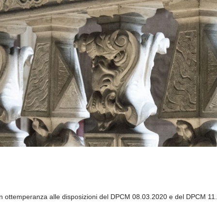
In ottemperanza alle disposizioni del DPCM 08.03.2020 e del
DPCM 11.