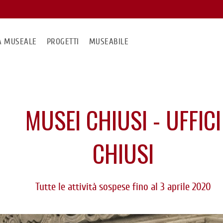
MA MUSEALE
PROGETTI
MUSEABILE
MUSEI CHIUSI - UFFICI
CHIUSI
Tutte le attività sospese fino al 3 aprile 2020