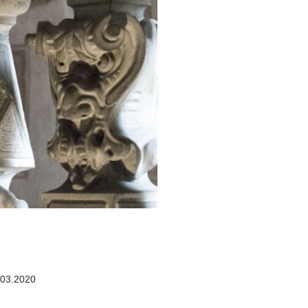
03.2020