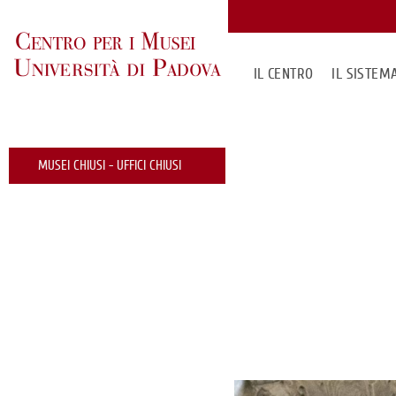
IL CENTRO
IL SISTE
MUSEI CHIUSI - UFFICI CHIUSI