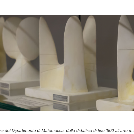
rici del Dipartimento di Matematica: dalla didattica di fine ‘800 all’arte 