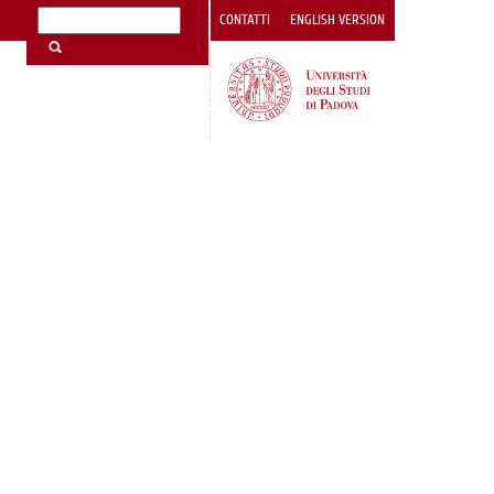
CONTATTI
ENGLISH VERSION