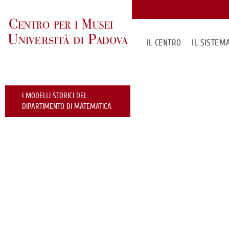
IL CENTRO
IL SISTE
I MODELLI STORICI DEL
DIPARTIMENTO DI MATEMATICA