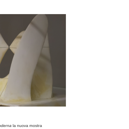
moderna
la nuova mostra