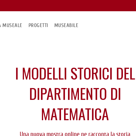
MA MUSEALE
PROGETTI
MUSEABILE
I MODELLI STORICI DEL
DIPARTIMENTO DI
MATEMATICA
Una nuova mostra online ne racconta la storia