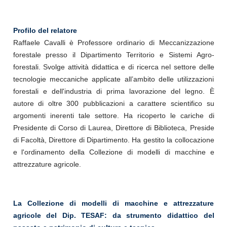
Profilo del relatore
Raffaele Cavalli è Professore ordinario di Meccanizzazione
forestale presso il Dipartimento Territorio e Sistemi Agro-
forestali. Svolge attività didattica e di ricerca nel settore delle
tecnologie meccaniche applicate all’ambito delle utilizzazioni
forestali e dell'industria di prima lavorazione del legno. È
autore di oltre 300 pubblicazioni a carattere scientifico su
argomenti inerenti tale settore. Ha ricoperto le cariche di
Presidente di Corso di Laurea, Direttore di Biblioteca, Preside
di Facoltà, Direttore di Dipartimento. Ha gestito la collocazione
e l'ordinamento della Collezione di modelli di macchine e
attrezzature agricole.
La Collezione di modelli di macchine e attrezzature
agricole del Dip. TESAF: da strumento didattico del