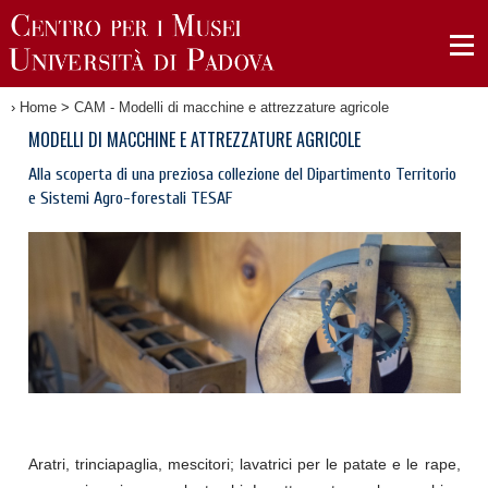
›
Home
>
CAM - Modelli di macchine e attrezzature agricole
MODELLI DI MACCHINE E ATTREZZATURE AGRICOLE
Alla scoperta di una preziosa collezione del Dipartimento Territorio
e Sistemi Agro-forestali TESAF
Aratri, trinciapaglia, mescitori; lavatrici per le patate e le rape,