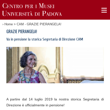
›
Home
>
CAM - GRAZIE PIERANGELA!
GRAZIE PIERANGELA!
Va in pensione la storica Segretaria di Direzione CAM
A partire dal 14 luglio 2019 la nostra storica Segretaria di
Direzione è ufficialmente in pensione!