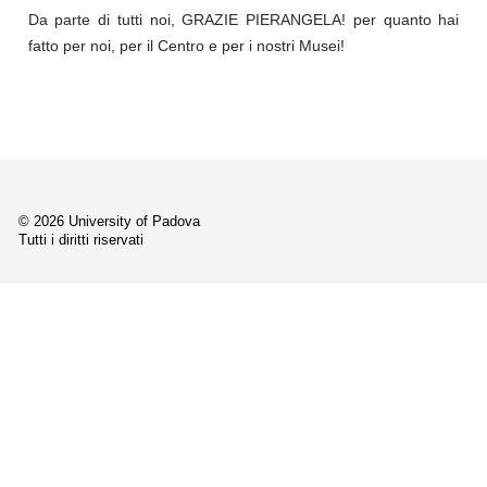
Da parte di tutti noi, GRAZIE PIERANGELA! per quanto hai
fatto per noi, per il Centro e per i nostri Musei!
© 2026 University of Padova
Tutti i diritti riservati