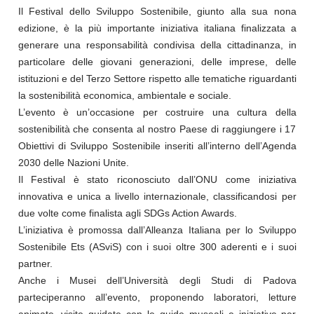
Il Festival dello Sviluppo Sostenibile, giunto alla sua nona
edizione, è la più importante iniziativa italiana finalizzata a
generare una responsabilità condivisa della cittadinanza, in
particolare delle giovani generazioni, delle imprese, delle
istituzioni e del Terzo Settore rispetto alle tematiche riguardanti
la sostenibilità economica, ambientale e sociale.
L’evento è un’occasione per costruire una cultura della
sostenibilità che consenta al nostro Paese di raggiungere i 17
Obiettivi di Sviluppo Sostenibile inseriti all’interno dell’Agenda
2030 delle Nazioni Unite.
Il Festival è stato riconosciuto dall’ONU come iniziativa
innovativa e unica a livello internazionale, classificandosi per
due volte come finalista agli SDGs Action Awards.
L’iniziativa è promossa dall’Alleanza Italiana per lo Sviluppo
Sostenibile Ets (ASviS) con i suoi oltre 300 aderenti e i suoi
partner.
Anche i Musei dell’Università degli Studi di Padova
parteciperanno all’evento, proponendo laboratori, letture