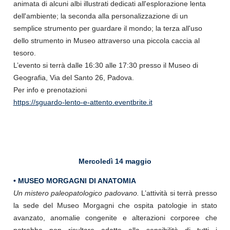
animata di alcuni albi illustrati dedicati all'esplorazione lenta
dell'ambiente; la seconda alla personalizzazione di un
semplice strumento per guardare il mondo; la terza all'uso
dello strumento in Museo attraverso una piccola caccia al
tesoro.
L’evento si terrà dalle 16:30 alle 17:30 presso il Museo di
Geografia, Via del Santo 26, Padova.
Per info e prenotazioni
https://sguardo-lento-e-attento.eventbrite.it
Mercoledì 14 maggio
• MUSEO MORGAGNI DI ANATOMIA
Un mistero paleopatologico padovano.
L’attività si terrà presso
la sede del Museo Morgagni che ospita patologie in stato
avanzato, anomalie congenite e alterazioni corporee che