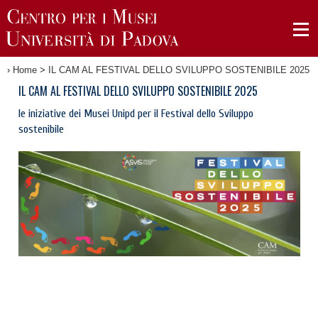
›
Home
>
IL CAM AL FESTIVAL DELLO SVILUPPO SOSTENIBILE 2025
IL CAM AL FESTIVAL DELLO SVILUPPO SOSTENIBILE 2025
le iniziative dei Musei Unipd per il Festival dello Sviluppo
sostenibile