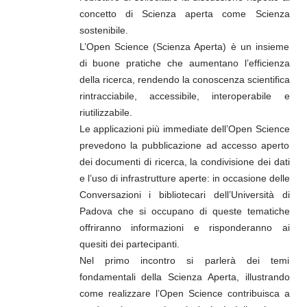
concetto di Scienza aperta come Scienza
sostenibile.
L’Open Science (Scienza Aperta) è un insieme
di buone pratiche che aumentano l’efficienza
della ricerca, rendendo la conoscenza scientifica
rintracciabile, accessibile, interoperabile e
riutilizzabile.
Le applicazioni più immediate dell’Open Science
prevedono la pubblicazione ad accesso aperto
dei documenti di ricerca, la condivisione dei dati
e l’uso di infrastrutture aperte: in occasione delle
Conversazioni i bibliotecari dell’Università di
Padova che si occupano di queste tematiche
offriranno informazioni e risponderanno ai
quesiti dei partecipanti.
Nel primo incontro si parlerà dei temi
fondamentali della Scienza Aperta, illustrando
come realizzare l’Open Science contribuisca a