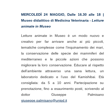
MERCOLEDÌ 24 MAGGIO,
Dalle 16.30 alle 18 |
Museo didatttico di Medicina Veterinaria -
Letture
animate in Museo
Letture animate in Museo è un modo nuovo e
creativo per far arrivare anche ai più piccoli,
tematiche complesse come l’inquinamento dei mari,
la conservazione delle specie dei mammiferi del
mediterraneo e le piccole azioni che possono
migliorare la loro conservazione. Educare al rispetto
dell’ambiente attraverso una sana lettura, un
laboratorio dedicato e l’uso del Kamishibai.
Età
consigliata: da 5 a 10 anni. Partecipazione su
prenotazione, fino a esaurimento posti, scrivendo al
dottor Giuseppe Palmisano
giuseppe.palmisano@unipd.it