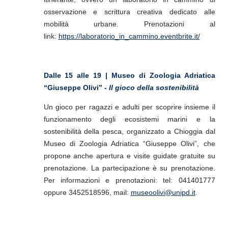
osservazione e scrittura creativa dedicato alle
mobilità urbane. Prenotazioni al
link:
https://laboratorio_in_cammino.eventbrite.it/
Dalle 15 alle 19 | Museo di Zoologia Adriatica
“Giuseppe Olivi” -
Il gioco della sostenibilità
Un gioco per ragazzi e adulti per scoprire insieme il
funzionamento degli ecosistemi marini e la
sostenibilità della pesca, organizzato a Chioggia dal
Museo di Zoologia Adriatica “Giuseppe Olivi”, che
propone anche apertura e visite guidate gratuite su
prenotazione.
La partecipazione è su prenotazione.
Per informazioni e prenotazioni: tel: 041401777
oppure 3452518596, mail:
museoolivi@unipd.it
.