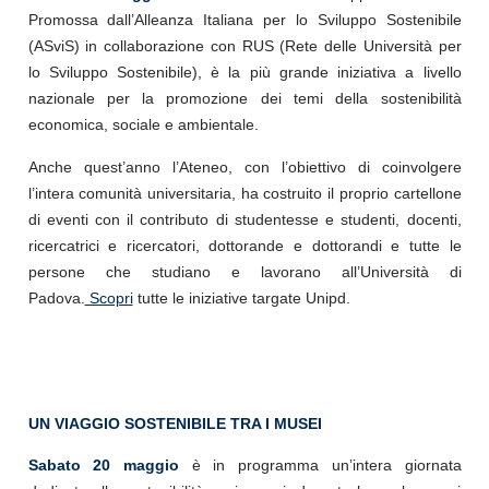
Pr
omossa dall’Alleanza Italiana per lo Sviluppo Sostenibile
(ASviS) in collaborazione con RUS (Rete delle Università per
lo Sviluppo Sostenibile), è la più grande iniziativa a livello
nazionale per la promozione dei temi della sostenibilità
economica, sociale e ambientale.
Anche quest’anno l’Ateneo, con l’obiettivo di coinvolgere
l’intera comunità universitaria, ha costruito il proprio cartellone
di eventi con il contributo di studentesse e studenti, docenti,
ricercatrici e ricercatori, dottorande e dottorandi e tutte le
persone che studiano e lavorano all’Università di
Padova.
Scopri
tutte le iniziative targate Unipd.
UN VIAGGIO SOSTENIBILE TRA I MUSEI
Sabato 20 maggio
è in programma un’intera giornata