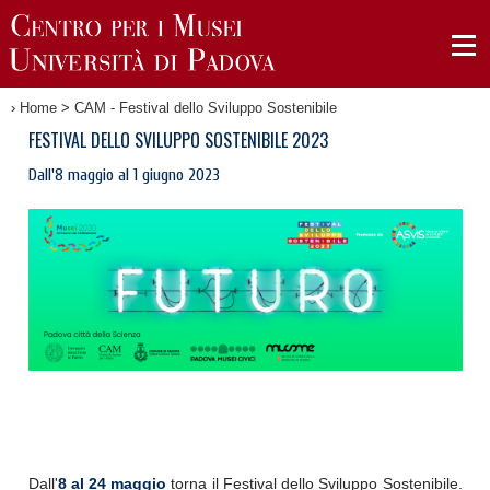
›
Home
>
CAM - Festival dello Sviluppo Sostenibile
FESTIVAL DELLO SVILUPPO SOSTENIBILE 2023
Dall'8 maggio al 1 giugno 2023
Dall'
8 al 24 maggio
torna il
Festival dello Sviluppo Sostenibile.