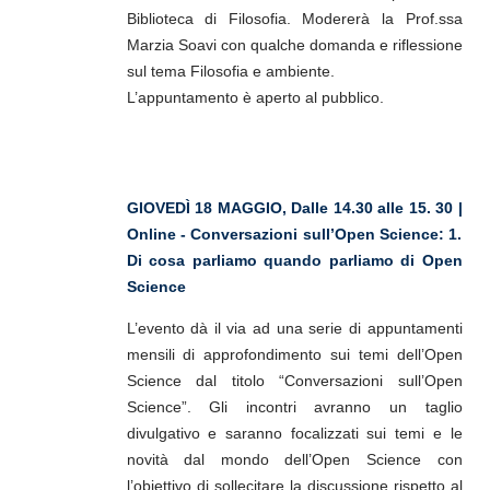
Biblioteca di Filosofia. Modererà la Prof.ssa
Marzia Soavi con qualche domanda e riflessione
sul tema Filosofia e ambiente.
L’appuntamento è aperto al pubblico.
GIOVEDÌ 18 MAGGIO, Dalle 14.30 alle 15. 30 |
Online - Conversazioni sull’Open Science: 1.
Di cosa parliamo quando parliamo di Open
Science
L’evento dà il via ad una serie di appuntamenti
mensili di approfondimento sui temi dell’Open
Science dal titolo “Conversazioni sull’Open
Science”. Gli incontri avranno un taglio
divulgativo e saranno focalizzati sui temi e le
novità dal mondo dell’Open Science con
l’obiettivo di sollecitare la discussione rispetto al