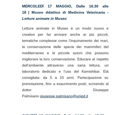
MERCOLEDÌ 17 MAGGIO, Dalle 16.30 alle
18 | Museo ddattico di Medicina Veterinaria -
Letture animate in Museo
Letture animate in Museo è un modo nuovo e
creativo per far arrivare anche ai più piccoli,
tematiche complesse come l’inquinamento dei mari,
la conservazione delle specie dei mammiferi del
mediterraneo e le piccole azioni che possono
migliorare la loro conservazione. Educare al rispetto
dell’ambiente attraverso una sana lettura, un
laboratorio dedicato e l’uso del Kamishibai. Età
consigliata: da 5 a 10 anni. Partecipazione su
prenotazione, fino a esaurimento posti, scrivendo al
dottor Giuseppe
Palmisano
giuseppe.palmisano@unipd.it