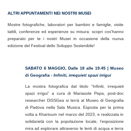
ALTRI APPUNTAMENTI NEI NOSTRI MUSEI
Mostre fotografiche, laboratori per bambini e famiglie, visite
tattili, conferenze ed esperienze su misura: scopri cos'hanno
preparato per te i nostri Musei in occasione della nuova
edizione del Festival dello Sviluppo Sostenibile!
SABATO 6 MAGGIO, Dalle 18 alle 19.45 | Museo
di Geografia -
Infiniti, irrequieti spazi irrigui
La mostra fotografica dal titolo “Infiniti, irrequieti
spazi irrigui” a cura di Mariasole Pepa, post-doc
researcher DiSSGea si terrà al Museo di Geografia
di Padova nella Sala Musica. Esposta per la prima
volta a Khartoum nel marzo del 2023, e realizzata in
solidarietà con la popolazione locale, l’esposizione
mira ad esplorare attraverso le lenti di acqua e terra