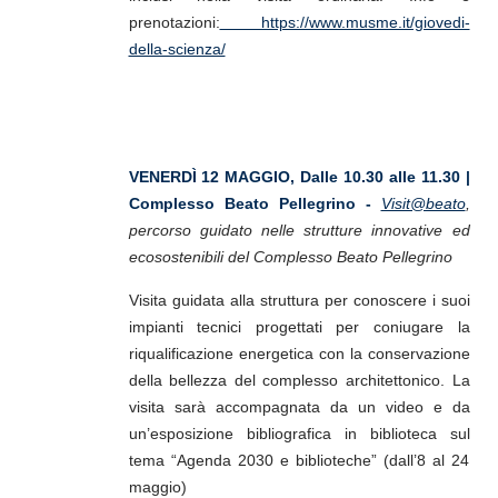
prenotazioni:
https://www.musme.it/giovedi-
della-scienza/
VENERDÌ 12 MAGGIO, Dalle 10.30 alle 11.30 |
Complesso Beato Pellegrino -
Visit@beato
,
percorso guidato nelle strutture innovative ed
ecosostenibili del Complesso Beato Pellegrino
Visita guidata alla struttura per conoscere i suoi
impianti tecnici progettati per coniugare la
riqualificazione energetica con la conservazione
della bellezza del complesso architettonico. La
visita sarà accompagnata da un video e da
un’esposizione bibliografica in biblioteca sul
tema “Agenda 2030 e biblioteche” (dall’8 al 24
maggio)