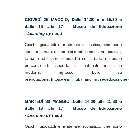
GIOVEDÌ 25 MAGGIO, Dalle 14.30 alle 15.30 e
dalle 16 alle 17 | Museo dell’Educazione
-
Learning by hand
Giochi, giocattoli e materiale scolastico, che sono
stati tra le mani di bambini e adulti negli anni passati,
tornano ad essere conoscibili con il tatto in questo
percorso di scoperta di materiali antichi e
moderni.
Ingresso libero su
prenotazione:
https://learningbyhand_museoeducazione.ev
MARTEDÌ 30 MAGGIO,
Dalle 14.30 alle 15.30 e
dalle 16 alle 17 | Museo dell’Educazione
-
Learning by hand
Giochi, giocattoli e materiale scolastico, che sono