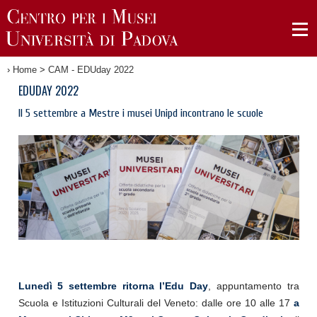
›
Home
>
CAM - EDUday 2022
EDUDAY 2022
Il 5 settembre a Mestre i musei Unipd incontrano le scuole
Lunedì 5 settembre ritorna l’Edu Day
, appuntamento tra
Scuola e Istituzioni Culturali del Veneto: dalle ore 10 alle 17
a