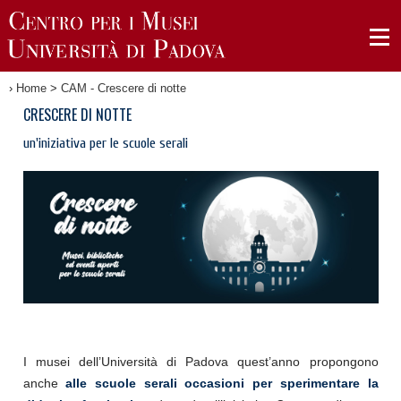
›
Home
>
CAM - Crescere di notte
CRESCERE DI NOTTE
un'iniziativa per le scuole serali
I musei dell’Università di Padova quest’anno propongono
anche
alle scuole serali occasioni per sperimentare la