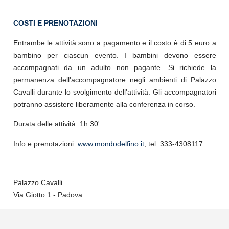
COSTI E PRENOTAZIONI
Entrambe le attività sono a pagamento e il costo è di 5 euro a
bambino per ciascun evento. I bambini devono essere
accompagnati da un adulto non pagante. Si richiede la
permanenza dell'accompagnatore negli ambienti di Palazzo
Cavalli durante lo svolgimento dell'attività. Gli accompagnatori
potranno assistere liberamente alla conferenza in corso.
Durata delle attività: 1h 30'
Info e prenotazioni:
www.mondodelfino.it
, tel. 333-4308117
Palazzo Cavalli
Via Giotto 1 - Padova