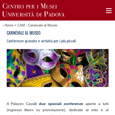
›
Home
>
CAM - Carnevale al Museo
CARNEVALE AL MUSEO
Conferenze gratuite e attività per i più piccoli
A Palazzo Cavalli
due speciali conferenze
aperte a tutti
(ingresso libero su prenotazione), dedicate al mito e al